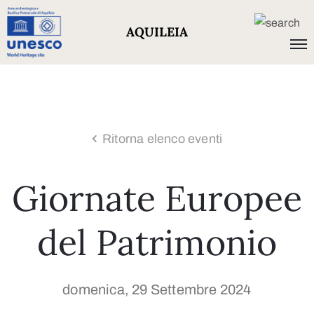
AQUILEIA
Ritorna elenco eventi
Giornate Europee
del Patrimonio
domenica, 29 Settembre 2024