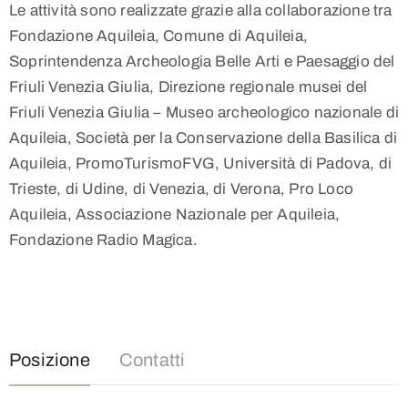
Le attività sono realizzate grazie alla collaborazione tra
Fondazione Aquileia, Comune di Aquileia,
Soprintendenza Archeologia Belle Arti e Paesaggio del
Friuli Venezia Giulia, Direzione regionale musei del
Friuli Venezia Giulia – Museo archeologico nazionale di
Aquileia, Società per la Conservazione della Basilica di
Aquileia, PromoTurismoFVG, Università di Padova, di
Trieste, di Udine, di Venezia, di Verona, Pro Loco
Aquileia, Associazione Nazionale per Aquileia,
Fondazione Radio Magica.
Posizione
Contatti