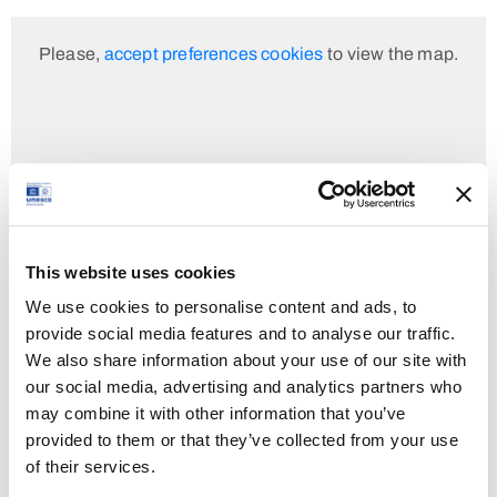
Please,
accept preferences cookies
to view the map.
This website uses cookies
We use cookies to personalise content and ads, to
provide social media features and to analyse our traffic.
We also share information about your use of our site with
our social media, advertising and analytics partners who
may combine it with other information that you’ve
provided to them or that they’ve collected from your use
of their services.