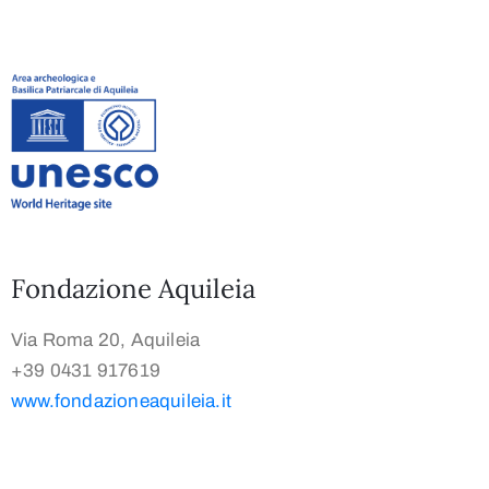
Fondazione Aquileia
Via Roma 20, Aquileia
+39 0431 917619
www.fondazioneaquileia.it