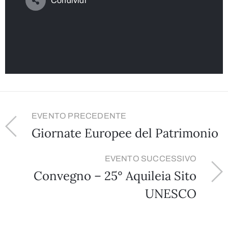
Condividi
EVENTO PRECEDENTE
Giornate Europee del Patrimonio
EVENTO SUCCESSIVO
Convegno – 25° Aquileia Sito
UNESCO