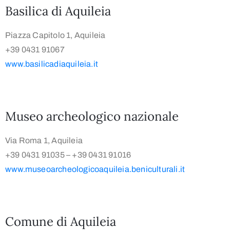
Basilica di Aquileia
Piazza Capitolo 1, Aquileia
+39 0431 91067
www.basilicadiaquileia.it
Museo archeologico nazionale
Via Roma 1, Aquileia
+39 0431 91035 – +39 0431 91016
www.museoarcheologicoaquileia.beniculturali.it
Comune di Aquileia