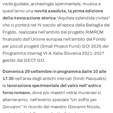
visite guidate, archeologia sperimentale, musica e
quest’anno una
novità assoluta, la prima edizione
della rievocazione storica
“Aquileia splendida civitas”
che ci porterà nel IV secolo all’epoca della Battaglia del
Frigido, realizzata nell’ambito del progetto RIMROM
finanziato dall’Unione europea nell’ambito del Fondo
per piccoli progetti (Small Project Fund) GO! 2025 del
Programma Interreg VI-A Italia-Slovenia 2021-2027
gestito dal GECT GO.
Domenica 29 settembre in programma dalle 10 alle
17.30
nell’area degli antichi mercati (fondi Pasqualis)
la
lavorazione sperimentale del vetro nell’antico
forno romano,
dove più maestri vetrai muranesi si
alterneranno, nell’evento speciale “Un soffio per
Giovanni” in ricordo del maestro Giovanni Nicola,