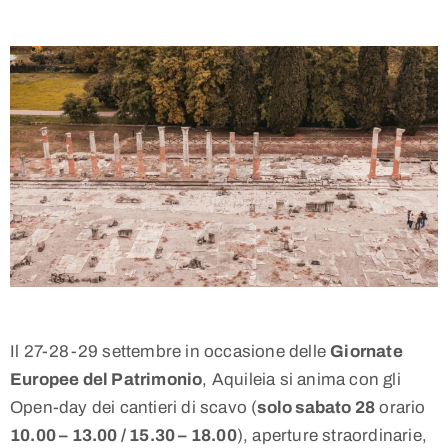
Il 27-28-29 settembre in occasione delle
Giornate
Europee del Patrimonio
, Aquileia si anima con gli
Open-day dei cantieri di scavo (
solo sabato 28
orario
10.00 – 13.00 / 15.30 – 18.00
), aperture straordinarie,