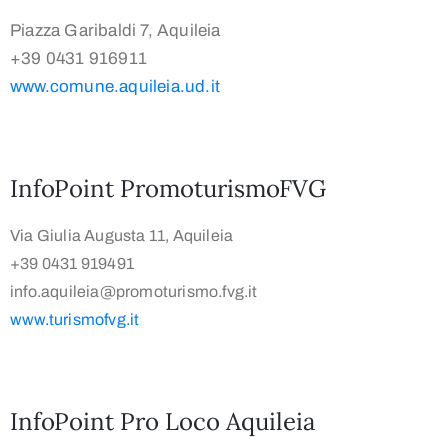
Piazza Garibaldi 7, Aquileia
+39 0431 916911
www.comune.aquileia.ud.it
InfoPoint PromoturismoFVG
Via Giulia Augusta 11, Aquileia
+39 0431 919491
info.aquileia@promoturismo.fvg.it
www.turismofvg.it
InfoPoint Pro Loco Aquileia