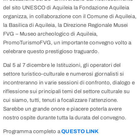
del sito UNESCO di Aquileia la Fondazione Aquileia
organizza, in collaborazione con il Comune di Aquileia,
la Basilica di Aquileia, la Direzione Regionale Musei
FVG – Museo archeologico di Aquileia,
PromoTurismoFVG, un importante convegno volto a
celebrare questo prestigioso traguardo.
Dal 5 al 7 dicembre le Istituzioni, gli operatori del
settore turistico-culturale e numerosi giornalisti si
incontreranno in varie sessioni di confronto, dialogo e
riflessione sui principali temi del settore culturale su
cui siamo, tutti, tenuti a focalizzare l’attenzione.
Sarebbe un grande onore e piacere poterla avere
nostro ospite durante tutta la durata del convegno.
Programma completo a
QUESTO LINK