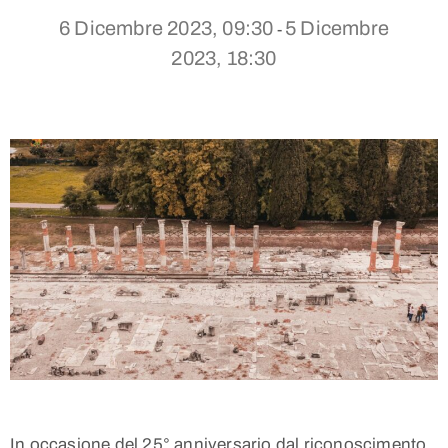
6 Dicembre 2023, 09:30
5 Dicembre
-
2023, 18:30
In occasione del 25° anniversario dal riconoscimento