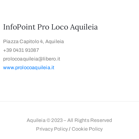
InfoPoint Pro Loco Aquileia
Piazza Capitolo 4, Aquileia
+39 0431 91087
prolocoaquileia@libero.it
www.prolocoaquileia.it
Aquileia © 2023 – All Rights Reserved
Privacy Policy
/
Cookie Policy