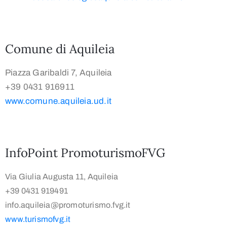
Comune di Aquileia
Piazza Garibaldi 7, Aquileia
+39 0431 916911
www.comune.aquileia.ud.it
InfoPoint PromoturismoFVG
Via Giulia Augusta 11, Aquileia
+39 0431 919491
info.aquileia@promoturismo.fvg.it
www.turismofvg.it