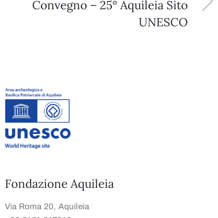
Convegno – 25° Aquileia Sito
UNESCO
Fondazione Aquileia
Via Roma 20, Aquileia