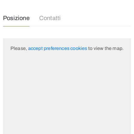
Posizione
Contatti
Please,
accept preferences cookies
to view the map.