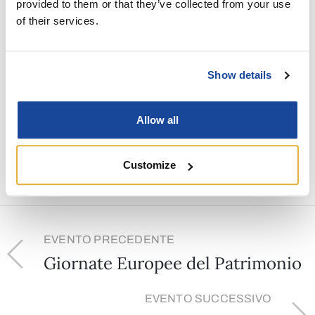
provided to them or that they’ve collected from your use
of their services.
Posizione:
Cantina Ca' Tullio
Show details
Condividi
Allow all
Customize
EVENTO PRECEDENTE
Giornate Europee del Patrimonio
EVENTO SUCCESSIVO