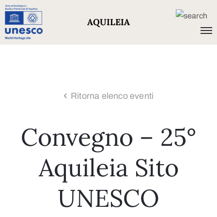
AQUILEIA
Ritorna elenco eventi
Convegno – 25°
Aquileia Sito
UNESCO