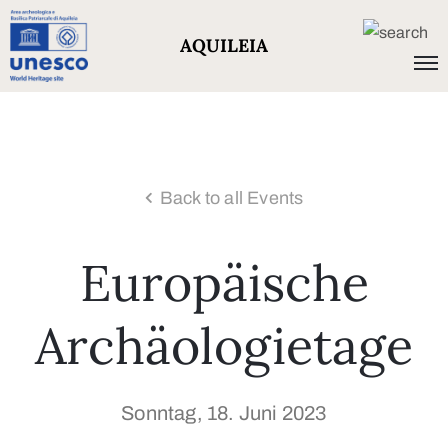
AQUILEIA
Back to all Events
Europäische
Archäologietage
Sonntag, 18. Juni 2023