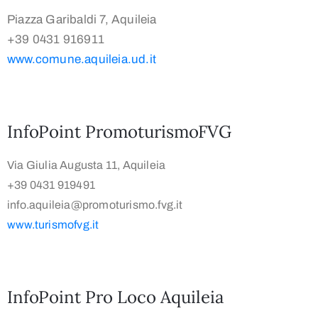
Piazza Garibaldi 7, Aquileia
+39 0431 916911
www.comune.aquileia.ud.it
InfoPoint PromoturismoFVG
Via Giulia Augusta 11, Aquileia
+39 0431 919491
info.aquileia@promoturismo.fvg.it
www.turismofvg.it
InfoPoint Pro Loco Aquileia