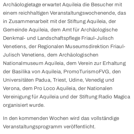
Archäologietage erwartet Aquileia die Besucher mit
einem reichhaltigen Veranstaltungswochenende, das
in Zusammenarbeit mit der Stiftung Aquileia, der
Gemeinde Aquileia, dem Amt für Archäologische
Denkmal- und Landschaftspflege Friaul-Julisch
Venetiens, der Regionalen Museumsdirektion Friaul-
Julisch Venetiens, dem Archäologischen
Nationalmuseum Aquileia, dem Verein zur Erhaltung
der Basilika von Aquileia, PromoTurismoFVG, den
Universitäten Padua, Triest, Udine, Venedig und
Verona, dem Pro Loco Aquileia, der Nationalen
Vereinigung für Aquileia und der Stiftung Radio Magica
organisiert wurde.
In den kommenden Wochen wird das vollständige
Veranstaltungsprogramm veröffentlicht.