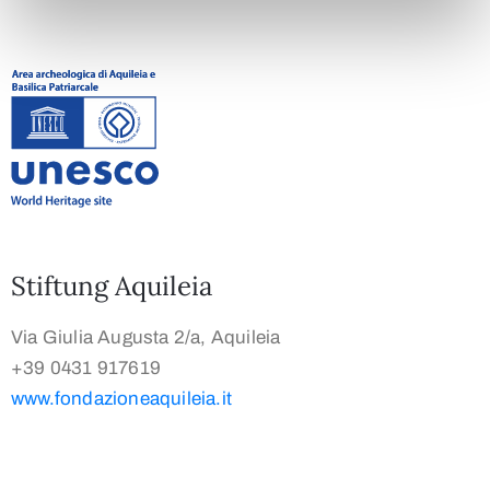
Stiftung Aquileia
Via Giulia Augusta 2/a, Aquileia
+39 0431 917619
www.fondazioneaquileia.it