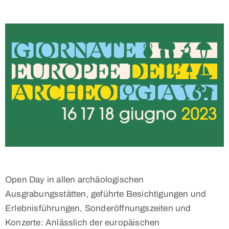
Open Day in allen archäologischen
Ausgrabungsstätten, geführte Besichtigungen und
Erlebnisführungen, Sonderöffnungszeiten und
Konzerte: Anlässlich der europäischen