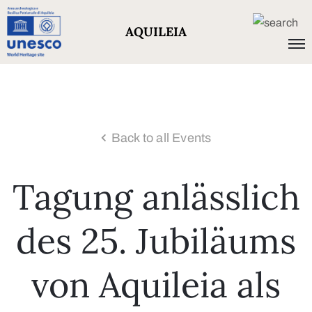
AQUILEIA
Back to all Events
Tagung anlässlich
des 25. Jubiläums
von Aquileia als