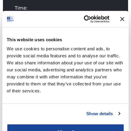
Time:
5. November 2023 - 9:00 - 17:00
Share
This website uses cookies
We use cookies to personalise content and ads, to
provide social media features and to analyse our traffic.
We also share information about your use of our site with
our social media, advertising and analytics partners who
may combine it with other information that you’ve
provided to them or that they’ve collected from your use
of their services.
Show details
PREV EVENT