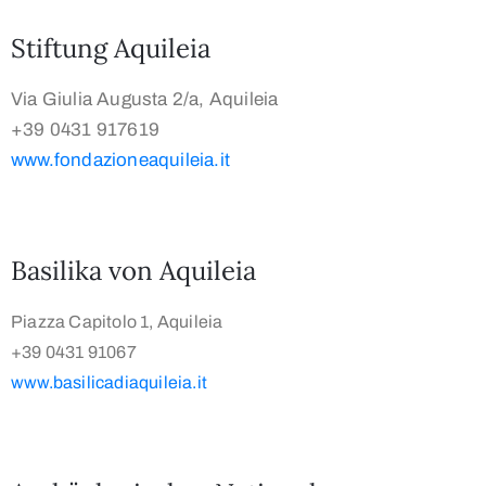
Stiftung Aquileia
Via Giulia Augusta 2/a, Aquileia
+39 0431 917619
www.fondazioneaquileia.it
Basilika von Aquileia
Piazza Capitolo 1, Aquileia
+39 0431 91067
www.basilicadiaquileia.it