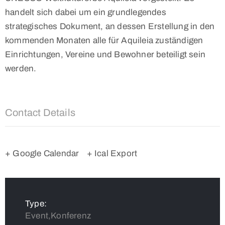
handelt sich dabei um ein grundlegendes
strategisches Dokument, an dessen Erstellung in den
kommenden Monaten alle für Aquileia zuständigen
Einrichtungen, Vereine und Bewohner beteiligt sein
werden.
Contact Details
+ Google Calendar
+ Ical Export
Type:
Event,Konferenz