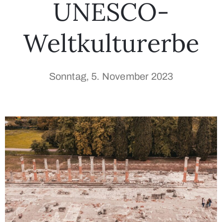
UNESCO-
Weltkulturerbe
Sonntag, 5. November 2023