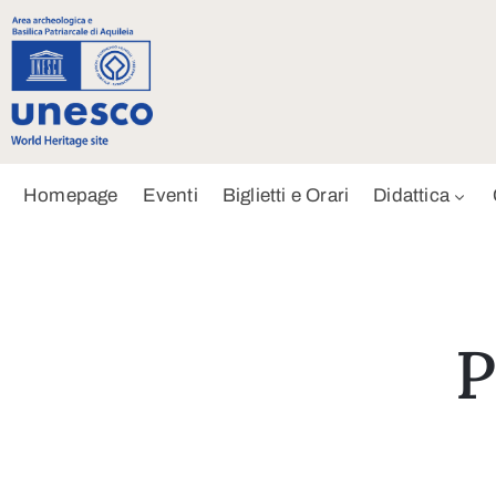
Homepage
Eventi
Biglietti e Orari
Didattica
P