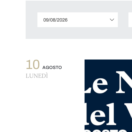
10
AGOSTO
LUNEDÌ