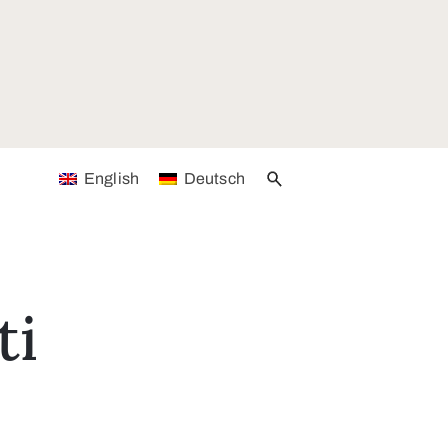
English
Deutsch
ti