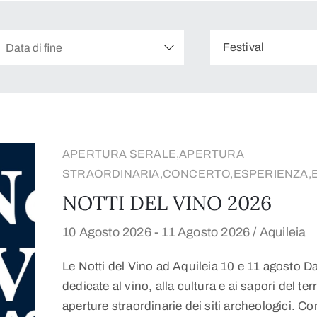
Festival
APERTURA SERALE,APERTURA
STRAORDINARIA,CONCERTO,ESPERIENZA,EV
NOTTI DEL VINO 2026
10 Agosto 2026 -
11 Agosto 2026 /
Aquileia
Le Notti del Vino ad Aquileia 10 e 11 agosto Da
dedicate al vino, alla cultura e ai sapori del te
aperture straordinarie dei siti archeologici. C