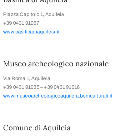
Piazza Capitolo 1, Aquileia
+39 0431 91067
www.basilicadiaquileia.it
Museo archeologico nazionale
Via Roma 1, Aquileia
+39 0431 91035 – +39 0431 91016
www.museoarcheologicoaquileia.beniculturali.it
Comune di Aquileia