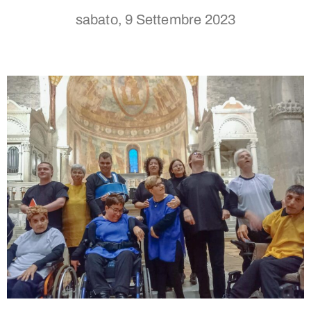
sabato, 9 Settembre 2023