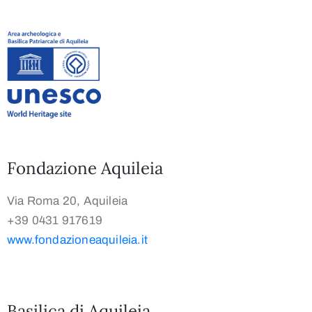
Fondazione Aquileia
Via Roma 20, Aquileia
+39 0431 917619
www.fondazioneaquileia.it
Basilica di Aquileia