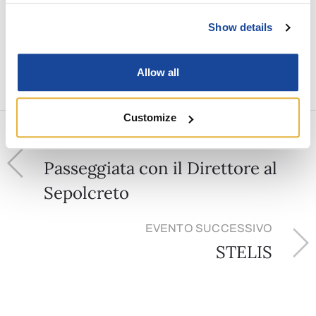
Show details
Allow all
Customize
EVENTO PRECEDENTE
Passeggiata con il Direttore al
Sepolcreto
EVENTO SUCCESSIVO
STELIS