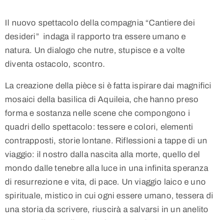
Il nuovo spettacolo della compagnia “Cantiere dei
desideri” indaga il rapporto tra essere umano e
natura. Un dialogo che nutre, stupisce e a volte
diventa ostacolo, scontro.
La creazione della pièce si è fatta ispirare dai magnifici
mosaici della basilica di Aquileia, che hanno preso
forma e sostanza nelle scene che compongono i
quadri dello spettacolo: tessere e colori, elementi
contrapposti, storie lontane. Riflessioni a tappe di un
viaggio: il nostro dalla nascita alla morte, quello del
mondo dalle tenebre alla luce in una infinita speranza
di resurrezione e vita, di pace. Un viaggio laico e uno
spirituale, mistico in cui ogni essere umano, tessera di
una storia da scrivere, riuscirà a salvarsi in un anelito