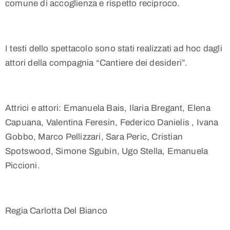
comune di accoglienza e rispetto reciproco.
I testi dello spettacolo sono stati realizzati ad hoc dagli
attori della compagnia “Cantiere dei desideri”.
Attrici e attori: Emanuela Bais, Ilaria Bregant, Elena
Capuana, Valentina Feresin, Federico Danielis , Ivana
Gobbo, Marco Pellizzari, Sara Peric, Cristian
Spotswood, Simone Sgubin, Ugo Stella, Emanuela
Piccioni.
Regia Carlotta Del Bianco