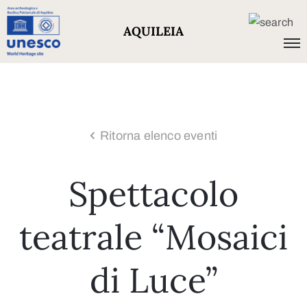
AQUILEIA
Ritorna elenco eventi
Spettacolo
teatrale “Mosaici
di Luce”