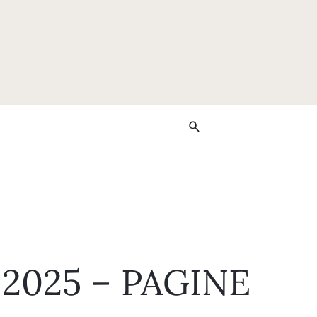
025 – PAGINE