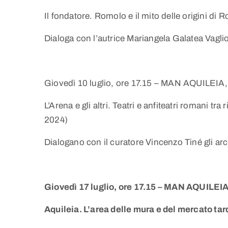
Il fondatore. Romolo e il mito delle origini di
Dialoga con l’autrice Mariangela Galatea Vagl
Giovedì 10 luglio, ore 17.15 – MAN AQUILEIA,
L’Arena e gli altri. Teatri e anfiteatri romani tra
2024)
Dialogano con il curatore Vincenzo Tiné gli ar
Giovedì 17 luglio, ore 17.15 – MAN AQUILEIA
Aquileia. L’area delle mura e del mercato tar