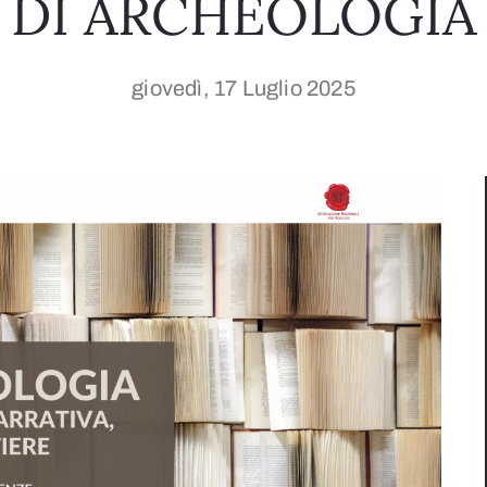
DI ARCHEOLOGIA
giovedì, 17 Luglio 2025