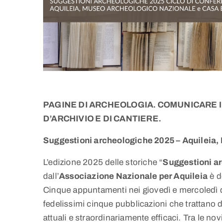
PAGINE DI ARCHEOLOGIA. COMUNICARE 
D’ARCHIVIO E DI CANTIERE.
Suggestioni archeologiche 2025 – Aquileia,
L’edizione 2025 delle storiche “
Suggestioni a
dall’
Associazione Nazionale per Aquileia
è d
Cinque appuntamenti nei giovedì e mercoledì di
fedelissimi cinque pubblicazioni che trattano 
attuali e straordinariamente efficaci. Tra le nov