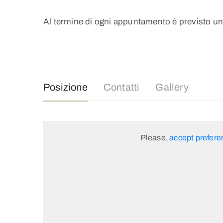
Al termine di ogni appuntamento è previsto un br
Posizione
Contatti
Gallery
Please,
accept prefere