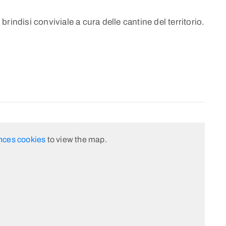
indisi conviviale a cura delle cantine del territorio.
nces cookies
to view the map.