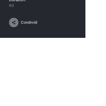
90
Condividi