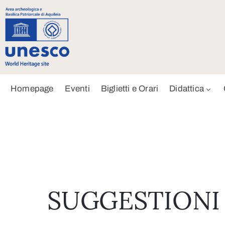
Homepage
Eventi
Biglietti e Orari
Didattica
SUGGESTIONI