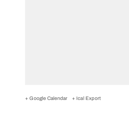
+ Google Calendar
+ Ical Export