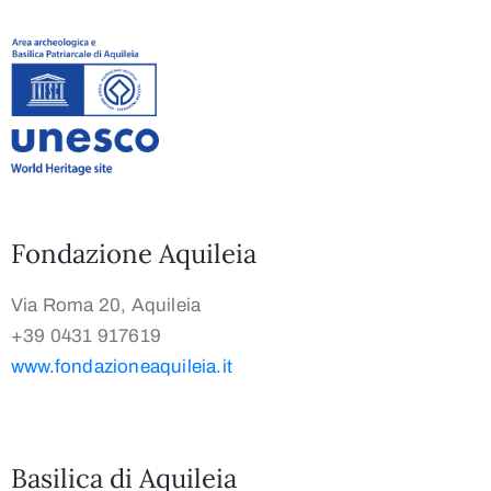
Fondazione Aquileia
Via Roma 20, Aquileia
+39 0431 917619
www.fondazioneaquileia.it
Basilica di Aquileia