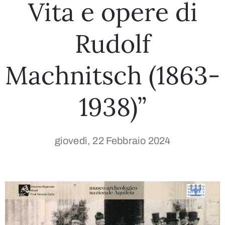
Vita e opere di
Rudolf
Machnitsch (1863-
1938)”
giovedì, 22 Febbraio 2024