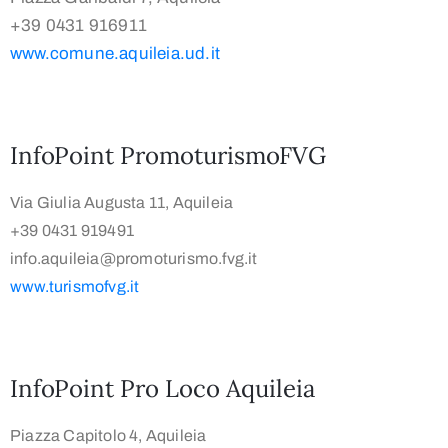
+39 0431 916911
www.comune.aquileia.ud.it
InfoPoint PromoturismoFVG
Via Giulia Augusta 11, Aquileia
+39 0431 919491
info.aquileia@promoturismo.fvg.it
www.turismofvg.it
InfoPoint Pro Loco Aquileia
Piazza Capitolo 4, Aquileia