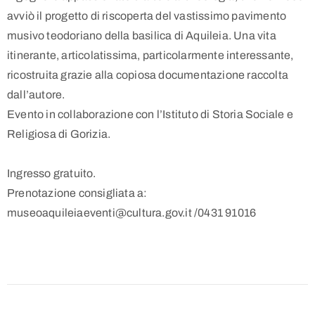
avviò il progetto di riscoperta del vastissimo pavimento
musivo teodoriano della basilica di Aquileia. Una vita
itinerante, articolatissima, particolarmente interessante,
ricostruita grazie alla copiosa documentazione raccolta
dall’autore.
Evento in collaborazione con l’Istituto di Storia Sociale e
Religiosa di Gorizia.
Ingresso gratuito.
Prenotazione consigliata a:
museoaquileiaeventi@cultura.gov.it /0431 91016