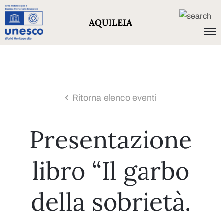
AQUILEIA
Ritorna elenco eventi
Presentazione
libro “Il garbo
della sobrietà.