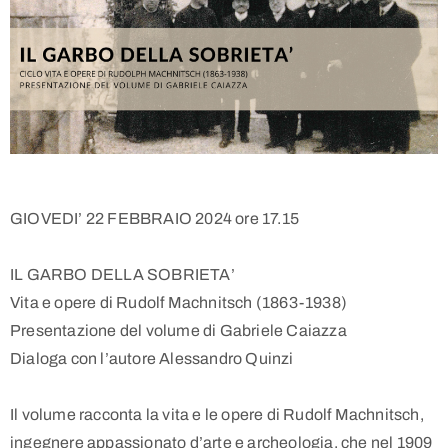
GIOVEDI’ 22 FEBBRAIO 2024 ore 17.15
IL GARBO DELLA SOBRIETA’
Vita e opere di Rudolf Machnitsch (1863-1938)
Presentazione del volume di Gabriele Caiazza
Dialoga con l’autore Alessandro Quinzi
Il volume racconta la vita e le opere di Rudolf Machnitsch,
ingegnere appassionato d’arte e archeologia, che nel 1909