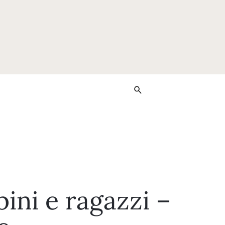
ini e ragazzi –