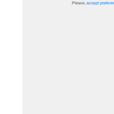
Please,
accept prefere