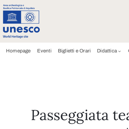
Homepage
Eventi
Biglietti e Orari
Didattica
Passeggiata te