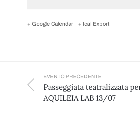
+ Google Calendar
+ Ical Export
EVENTO PRECEDENTE
Passeggiata teatralizzata pe
AQUILEIA LAB 13/07