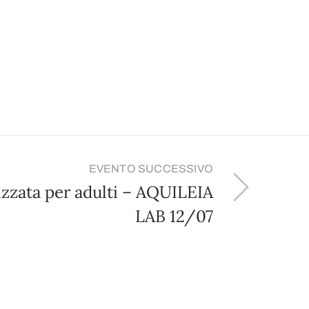
EVENTO SUCCESSIVO
izzata per adulti – AQUILEIA
LAB 12/07