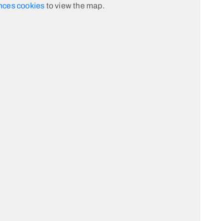
nces cookies
to view the map.