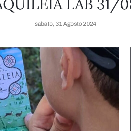
AQUILEIA LAB 31/0
sabato, 31 Agosto 2024