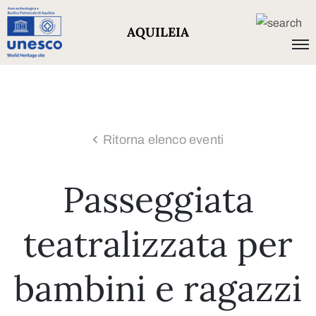
AQUILEIA
Ritorna elenco eventi
Passeggiata
teatralizzata per
bambini e ragazzi