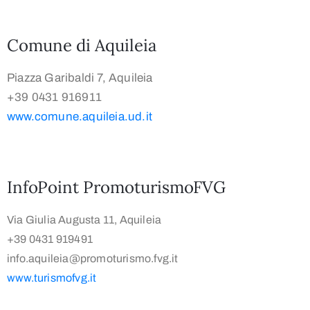
Comune di Aquileia
Piazza Garibaldi 7, Aquileia
+39 0431 916911
www.comune.aquileia.ud.it
InfoPoint PromoturismoFVG
Via Giulia Augusta 11, Aquileia
+39 0431 919491
info.aquileia@promoturismo.fvg.it
www.turismofvg.it