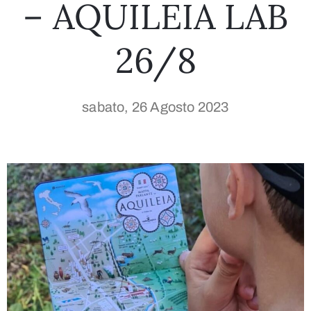
– AQUILEIA LAB
26/8
sabato, 26 Agosto 2023