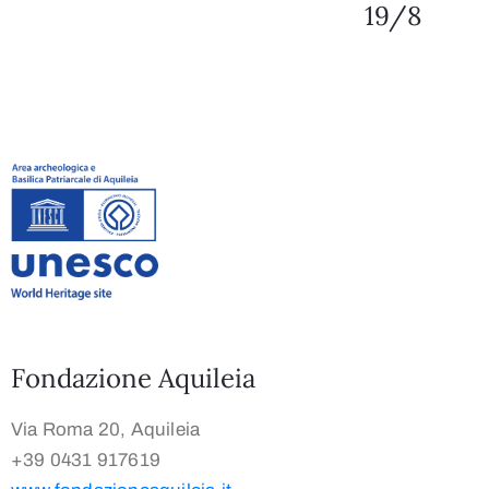
19/8
Fondazione Aquileia
Via Roma 20, Aquileia
+39 0431 917619