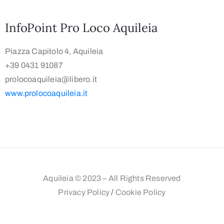
InfoPoint Pro Loco Aquileia
Piazza Capitolo 4, Aquileia
+39 0431 91087
prolocoaquileia@libero.it
www.prolocoaquileia.it
Aquileia © 2023 – All Rights Reserved
Privacy Policy
/
Cookie Policy