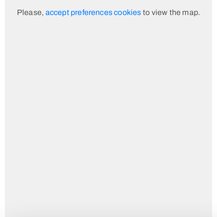
Please,
accept preferences cookies
to view the map.