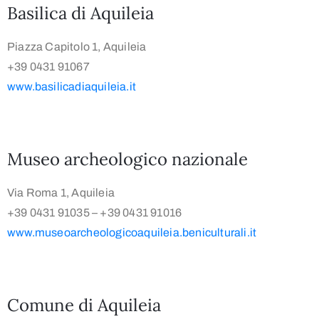
Basilica di Aquileia
Piazza Capitolo 1, Aquileia
+39 0431 91067
www.basilicadiaquileia.it
Museo archeologico nazionale
Via Roma 1, Aquileia
+39 0431 91035 – +39 0431 91016
www.museoarcheologicoaquileia.beniculturali.it
Comune di Aquileia