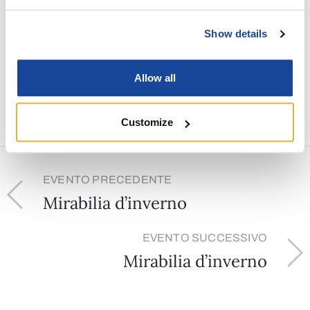
Condividi
Show details
Allow all
Customize
EVENTO PRECEDENTE
Mirabilia d’inverno
EVENTO SUCCESSIVO
Mirabilia d’inverno