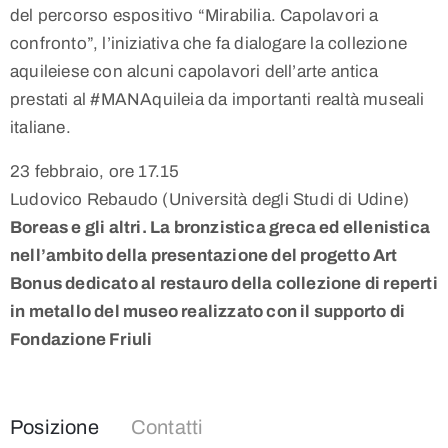
del percorso espositivo “Mirabilia. Capolavori a
confronto”, l’iniziativa che fa dialogare la collezione
aquileiese con alcuni capolavori dell’arte antica
prestati al #MANAquileia da importanti realtà museali
italiane.
23 febbraio, ore 17.15
Ludovico Rebaudo (Università degli Studi di Udine)
Boreas e gli altri. La bronzistica greca ed ellenistica
nell’ambito della presentazione del progetto Art
Bonus dedicato al restauro della collezione di reperti
in metallo del museo realizzato con il supporto di
Fondazione Friuli ​
Posizione
Contatti