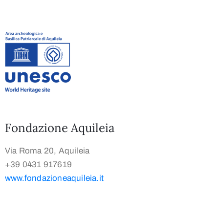
Fondazione Aquileia
Via Roma 20, Aquileia
+39 0431 917619
www.fondazioneaquileia.it