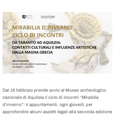
Dal 16 febbraio prende avvio al Museo archeologico
nazionale di Aquileia il ciclo di incontri “Mirabilia
d’inverno”: 4 appuntamenti, ogni giovedì, per
approfondire alcuni aspetti legati alla seconda edizione