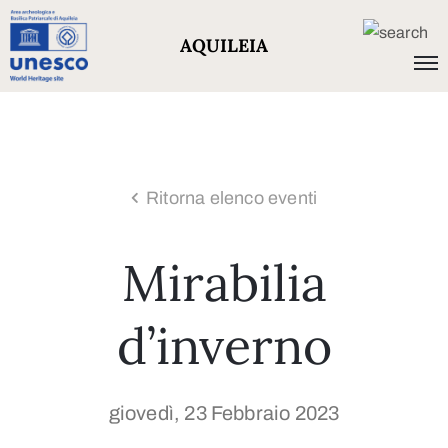
AQUILEIA
Ritorna elenco eventi
Mirabilia
d’inverno
giovedì, 23 Febbraio 2023