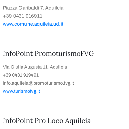
Piazza Garibaldi 7, Aquileia
+39 0431 916911
www.comune.aquileia.ud.it
InfoPoint PromoturismoFVG
Via Giulia Augusta 11, Aquileia
+39 0431 919491
info.aquileia@promoturismo.fvg.it
www.turismofvg.it
InfoPoint Pro Loco Aquileia