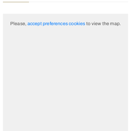
Please,
accept preferences cookies
to view the map.