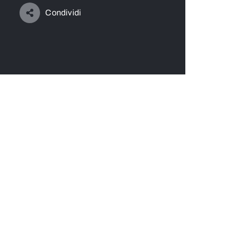
Condividi