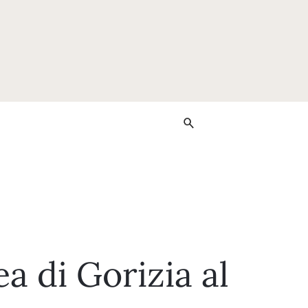
a di Gorizia al