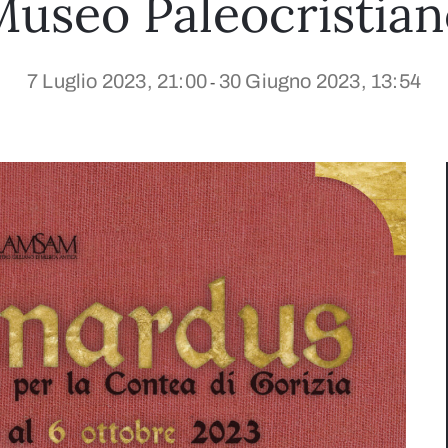
useo Paleocristia
7 Luglio 2023, 21:00
30 Giugno 2023, 13:54
-