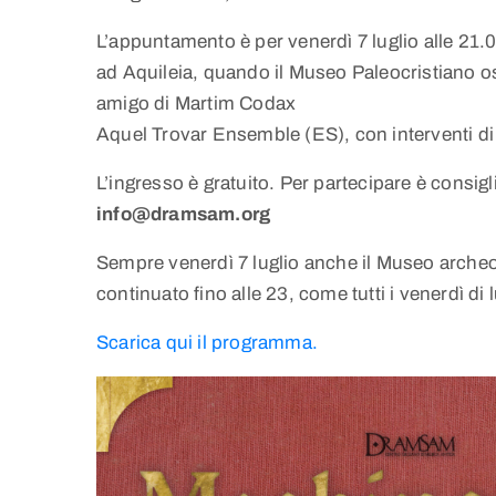
L’appuntamento è per venerdì 7 luglio alle 21.0
ad Aquileia, quando il Museo Paleocristiano
amigo di Martim Codax
Aquel Trovar Ensemble (ES), con interventi d
L’ingresso è gratuito. Per partecipare è consig
info@dramsam.org
Sempre venerdì 7 luglio anche il Museo archeol
continuato fino alle 23, come tutti i venerdì di 
Scarica qui il programma.