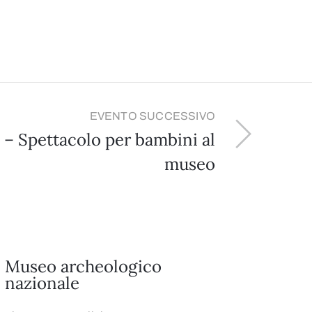
EVENTO SUCCESSIVO
e – Spettacolo per bambini al
museo
Museo archeologico
nazionale