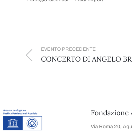
EVENTO PRECEDENTE
CONCERTO DI ANGELO B
Fondazione 
Via Roma 20, Aqui