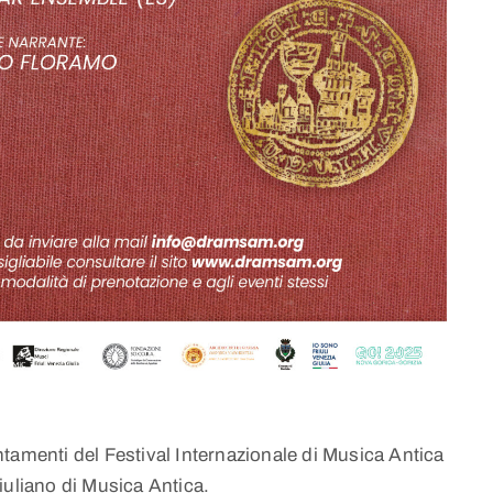
tamenti del Festival Internazionale di Musica Antica
liano di Musica Antica.