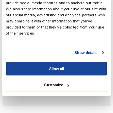
provide social media features and to analyse our traffic.
We also share information about your use of our site with
our social media, advertising and analytics partners who
may combine it with other information that you’ve
provided to them or that they’ve collected from your use
of their services.
Show details
Allow all
Customize