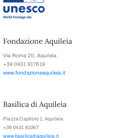
Fondazione Aquileia
Via Roma 20, Aquileia
+39 0431 917619
www.fondazioneaquileia.it
Basilica di Aquileia
Piazza Capitolo 1, Aquileia
+39 0431 91067
www.basilicadiaquileia.it