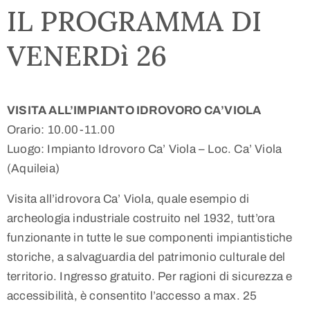
IL PROGRAMMA DI
VENERDì 26
VISITA ALL’IMPIANTO IDROVORO CA’VIOLA
Orario: 10.00-11.00
Luogo: Impianto Idrovoro Ca’ Viola – Loc. Ca’ Viola
(Aquileia)
Visita all’idrovora Ca’ Viola, quale esempio di
archeologia industriale costruito nel 1932, tutt’ora
funzionante in tutte le sue componenti impiantistiche
storiche, a salvaguardia del patrimonio culturale del
territorio. Ingresso gratuito. Per ragioni di sicurezza e
accessibilità, è consentito l’accesso a max. 25