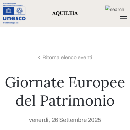
AQUILEIA
Ritorna elenco eventi
Giornate Europee
del Patrimonio
venerdì, 26 Settembre 2025