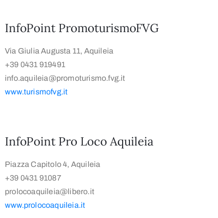
InfoPoint PromoturismoFVG
Via Giulia Augusta 11, Aquileia
+39 0431 919491
info.aquileia@promoturismo.fvg.it
www.turismofvg.it
InfoPoint Pro Loco Aquileia
Piazza Capitolo 4, Aquileia
+39 0431 91087
prolocoaquileia@libero.it
www.prolocoaquileia.it