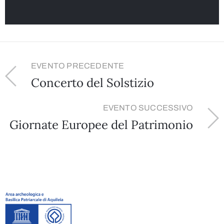
EVENTO PRECEDENTE
Concerto del Solstizio
EVENTO SUCCESSIVO
Giornate Europee del Patrimonio