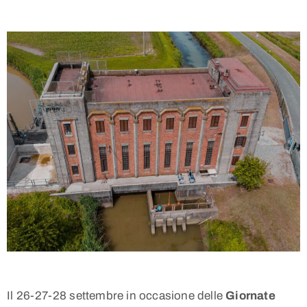
Il 26-27-28 settembre in occasione delle
Giornate