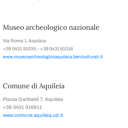
Museo archeologico nazionale
Via Roma 1, Aquileia
+39 0431 91035 – +39 0431 91016
www.museoarcheologicoaquileia.beniculturali.it
Comune di Aquileia
Piazza Garibaldi 7, Aquileia
+39 0431 916911
www.comune.aquileia.ud.it