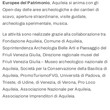
Europee del Patrimonio
, Aquileia si anima con gli
Open-day delle aree archeologiche e dei cantieri di
scavo, aperture straordinarie, visite guidate,
archeologia sperimentale, musica.
Le attività sono realizzate grazie alla collaborazione tra
Fondazione Aquileia, Comune di Aquileia,
Soprintendenza Archeologia Belle Arti e Paesaggio del
Friuli Venezia Giulia, Direzione regionale musei del
Friuli Venezia Giulia – Museo archeologico nazionale di
Aquileia, Società per la Conservazione della Basilica di
Aquileia, PromoTurismoFVG, Università di Padova, di
Trieste, di Udine, di Venezia, di Verona, Pro Loco
Aquileia, Associazione Nazionale per Aquileia,
Associazione Imprenditori di Aquileia.