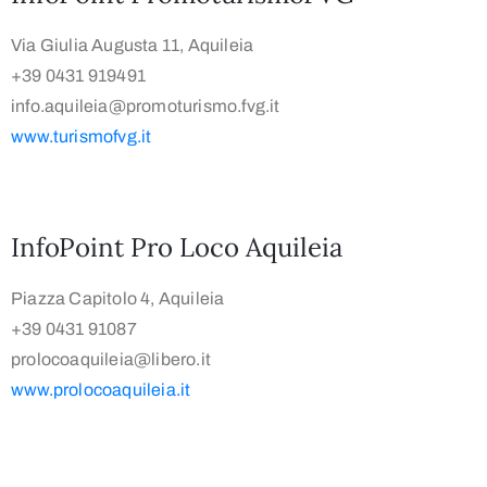
Via Giulia Augusta 11, Aquileia
+39 0431 919491
info.aquileia@promoturismo.fvg.it
www.turismofvg.it
InfoPoint Pro Loco Aquileia
Piazza Capitolo 4, Aquileia
+39 0431 91087
prolocoaquileia@libero.it
www.prolocoaquileia.it