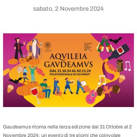
sabato, 2 Novembre 2024
Gaudeamus ritorna nella terza edizione dal 31 Ottobre al 2
Novembre 2024: un evento di tre giorni che coinvolge