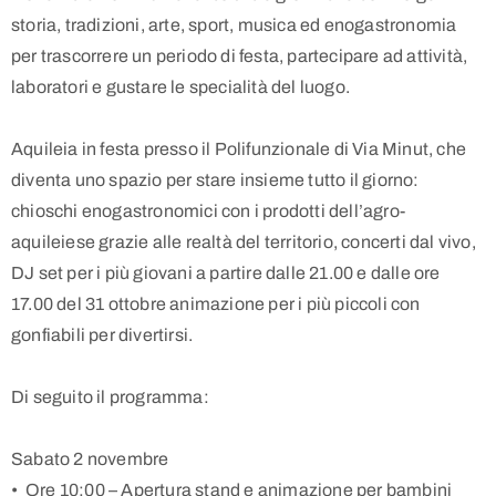
storia, tradizioni, arte, sport, musica ed enogastronomia
per trascorrere un periodo di festa, partecipare ad attività,
laboratori e gustare le specialità del luogo.
Aquileia in festa presso il Polifunzionale di Via Minut, che
diventa uno spazio per stare insieme tutto il giorno:
chioschi enogastronomici con i prodotti dell’agro-
aquileiese grazie alle realtà del territorio, concerti dal vivo,
DJ set per i più giovani a partire dalle 21.00 e dalle ore
17.00 del 31 ottobre animazione per i più piccoli con
gonfiabili per divertirsi.
Di seguito il programma:
Sabato 2 novembre
•⁠ ⁠Ore 10:00 – Apertura stand e animazione per bambini