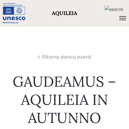
AQUILEIA
Ritorna elenco eventi
GAUDEAMUS –
AQUILEIA IN
AUTUNNO