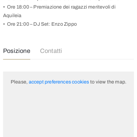
•⁠ ⁠Ore 18:00 – Premiazione dei ragazzi meritevoli di
Aquileia
•⁠ ⁠Ore 21:00 – DJ Set: Enzo Zippo
Posizione
Contatti
Please,
accept preferences cookies
to view the map.