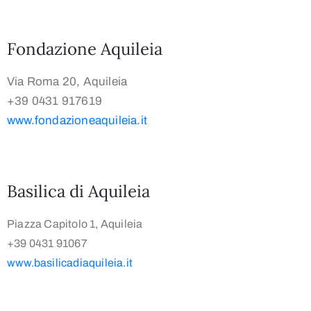
Fondazione Aquileia
Via Roma 20, Aquileia
+39 0431 917619
www.fondazioneaquileia.it
Basilica di Aquileia
Piazza Capitolo 1, Aquileia
+39 0431 91067
www.basilicadiaquileia.it