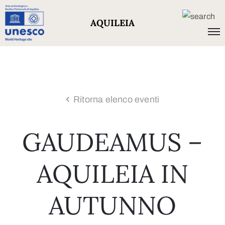
AQUILEIA
Ritorna elenco eventi
GAUDEAMUS –
AQUILEIA IN
AUTUNNO