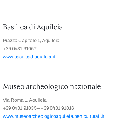
Basilica di Aquileia
Piazza Capitolo 1, Aquileia
+39 0431 91067
www.basilicadiaquileia.it
Museo archeologico nazionale
Via Roma 1, Aquileia
+39 0431 91035 – +39 0431 91016
www.museoarcheologicoaquileia.beniculturali.it