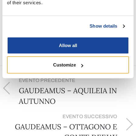
of their services.
Condividi
Show details
Allow all
Customize
EVENTO PRECEDENTE
GAUDEAMUS – AQUILEIA IN
AUTUNNO
EVENTO SUCCESSIVO
GAUDEAMUS – OTTAGONO E