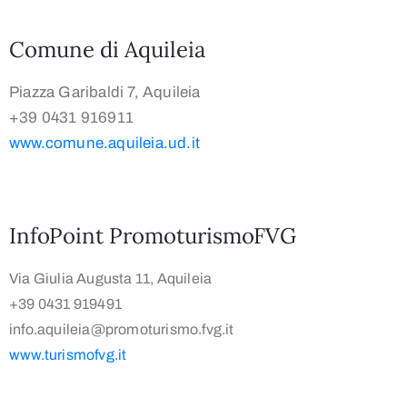
Comune di Aquileia
Piazza Garibaldi 7, Aquileia
+39 0431 916911
www.comune.aquileia.ud.it
InfoPoint PromoturismoFVG
Via Giulia Augusta 11, Aquileia
+39 0431 919491
info.aquileia@promoturismo.fvg.it
www.turismofvg.it