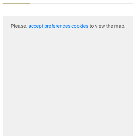
Please,
accept preferences cookies
to view the map.