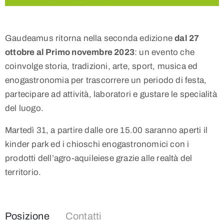
Gaudeamus ritorna nella seconda edizione
dal 27
ottobre al Primo novembre 2023
: un evento che
coinvolge storia, tradizioni, arte, sport, musica ed
enogastronomia per trascorrere un periodo di festa,
partecipare ad attività, laboratori e gustare le specialità
del luogo.
Martedì 31, a partire dalle ore 15.00 saranno aperti il
kinder park ed i chioschi enogastronomici con i
prodotti dell’agro-aquileiese grazie alle realtà del
territorio.
Posizione
Contatti