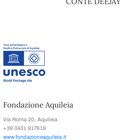
CONTE DEEJAY
Fondazione Aquileia
Via Roma 20, Aquileia
+39 0431 917619
www.fondazioneaquileia.it