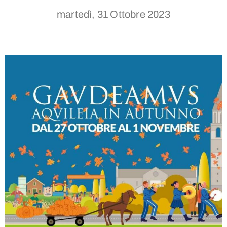
martedì, 31 Ottobre 2023