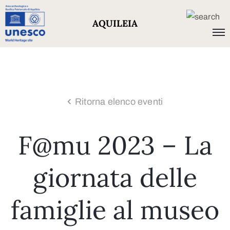
AQUILEIA
Ritorna elenco eventi
F@mu 2023 – La
giornata delle
famiglie al museo