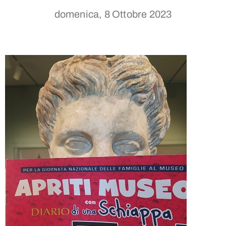
domenica, 8 Ottobre 2023