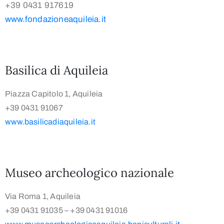
+39 0431 917619
www.fondazioneaquileia.it
Basilica di Aquileia
Piazza Capitolo 1, Aquileia
+39 0431 91067
www.basilicadiaquileia.it
Museo archeologico nazionale
Via Roma 1, Aquileia
+39 0431 91035 – +39 0431 91016