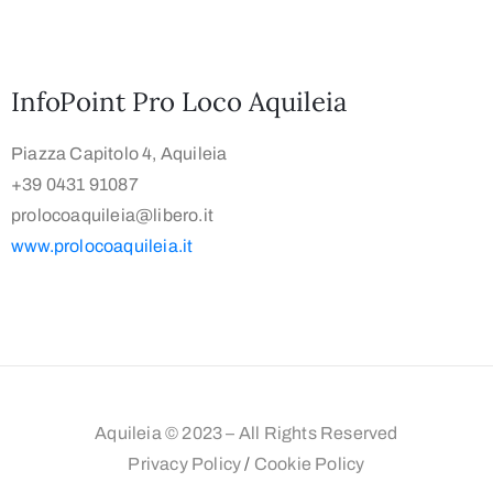
InfoPoint Pro Loco Aquileia
Piazza Capitolo 4, Aquileia
+39 0431 91087
prolocoaquileia@libero.it
www.prolocoaquileia.it
Aquileia © 2023 – All Rights Reserved
Privacy Policy
/
Cookie Policy