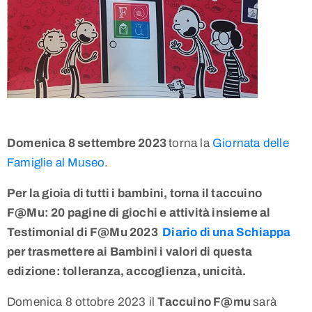
Domenica 8 settembre 2023
torna la
Giornata delle
Famiglie al Museo
.
Per la gioia di tutti i bambini, torna il taccuino
F@Mu: 20 pagine di giochi e attività insieme al
Testimonial di F@Mu 2023
Diario di una Schiappa
per trasmettere ai Bambini i valori di questa
edizione: tolleranza, accoglienza, unicità.
Domenica 8 ottobre 2023 il
Taccuino F@mu
sarà