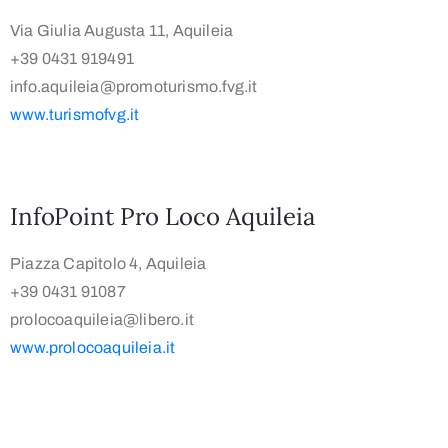
Via Giulia Augusta 11, Aquileia
+39 0431 919491
info.aquileia@promoturismo.fvg.it
www.turismofvg.it
InfoPoint Pro Loco Aquileia
Piazza Capitolo 4, Aquileia
+39 0431 91087
prolocoaquileia@libero.it
www.prolocoaquileia.it