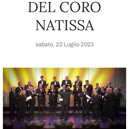
DEL CORO
NATISSA
sabato, 22 Luglio 2023