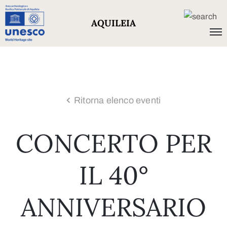
AQUILEIA
Ritorna elenco eventi
CONCERTO PER
IL 40°
ANNIVERSARIO