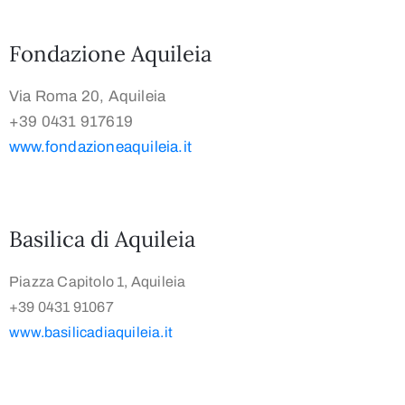
Fondazione Aquileia
Via Roma 20, Aquileia
+39 0431 917619
www.fondazioneaquileia.it
Basilica di Aquileia
Piazza Capitolo 1, Aquileia
+39 0431 91067
www.basilicadiaquileia.it