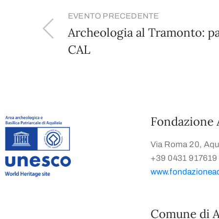
EVENTO PRECEDENTE
Archeologia al Tramonto: pa
CAL
Fondazione 
Via Roma 20, Aqui
+39 0431 917619
www.fondazioneaqu
Comune di A