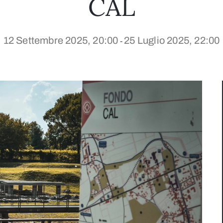
CAL
12 Settembre 2025, 20:00
25 Luglio 2025, 22:00
-