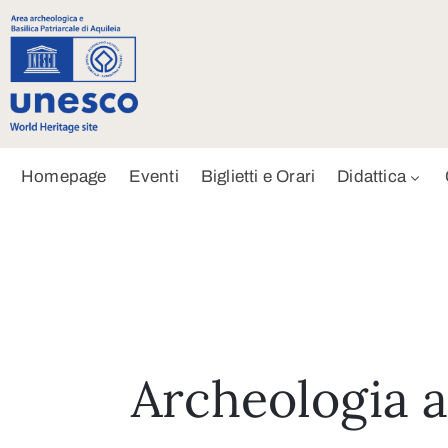
Homepage
Eventi
Biglietti e Orari
Didattica
Archeologia a