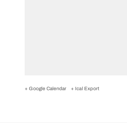
+ Google Calendar
+ Ical Export