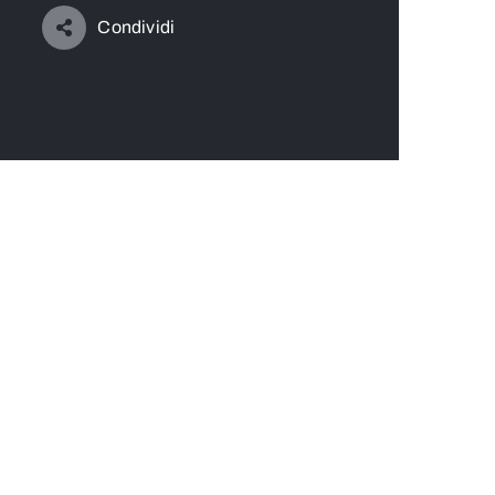
Condividi