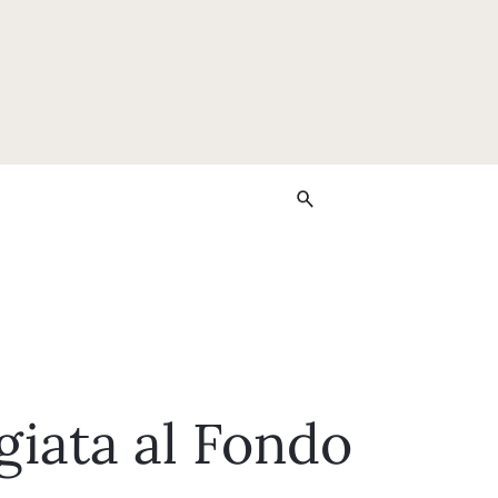
giata al Fondo