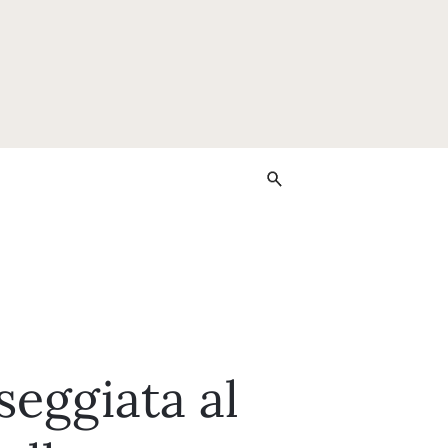
seggiata al