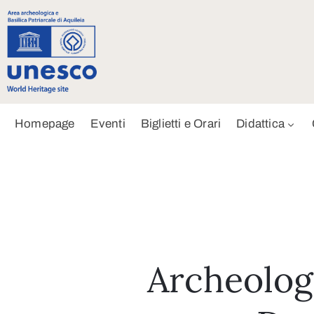
Homepage
Eventi
Biglietti e Orari
Didattica
Archeologi