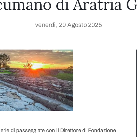
umano di Aratria G
venerdì, 29 Agosto 2025
serie di passeggiate con il Direttore di Fondazione