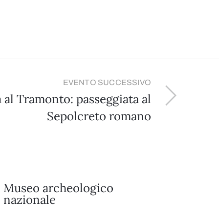
EVENTO SUCCESSIVO
 al Tramonto: passeggiata al
Sepolcreto romano
Museo archeologico
nazionale