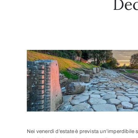
Dec
Nei venerdì d’estate
è prevista un’imperdibile 