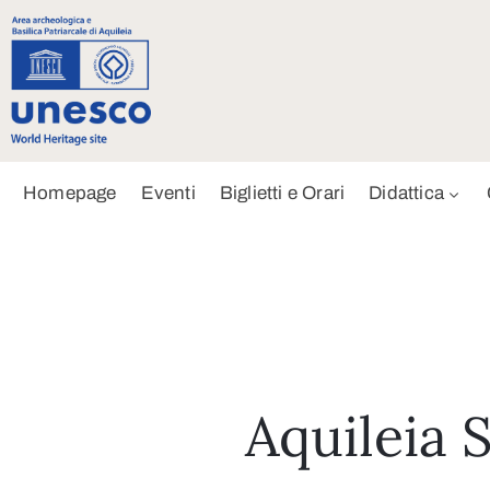
Homepage
Eventi
Biglietti e Orari
Didattica
Aquileia S