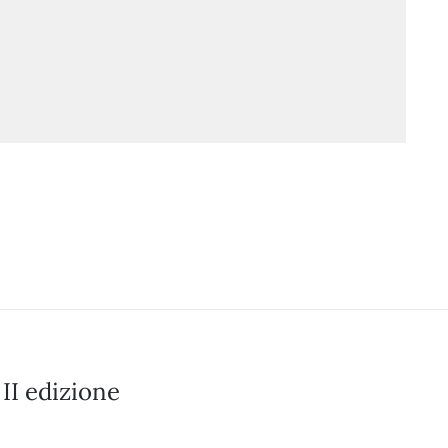
 II edizione