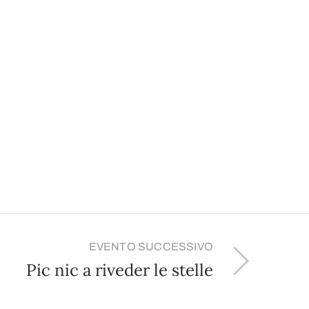
EVENTO SUCCESSIVO
Pic nic a riveder le stelle