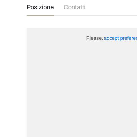
Posizione
Contatti
Please,
accept prefere