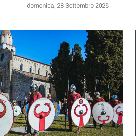
domenica, 28 Settembre 2025