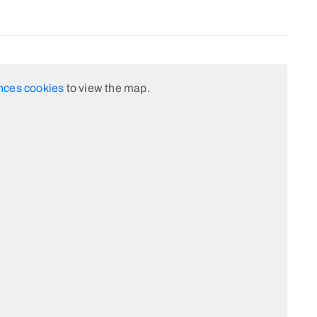
nces cookies
to view the map.