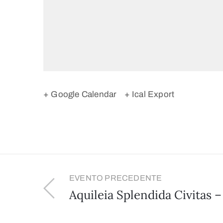
+ Google Calendar
+ Ical Export
EVENTO PRECEDENTE
Aquileia Splendida Civitas –