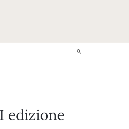
II edizione