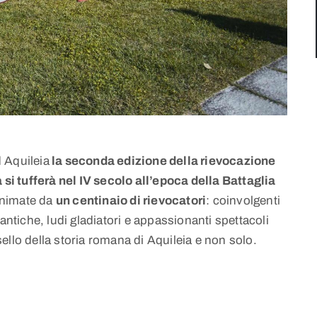
 Aquileia
la seconda edizione della rievocazione
 si tufferà nel IV secolo all’epoca della Battaglia
 animate da
un centinaio di rievocatori
: coinvolgenti
tiche, ludi gladiatori e appassionanti spettacoli
ello della storia romana di Aquileia e non solo.