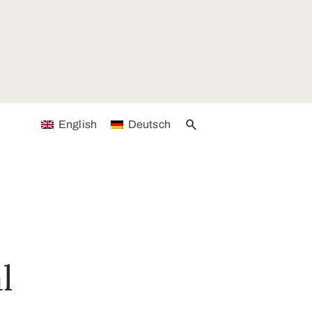
English
Deutsch
l