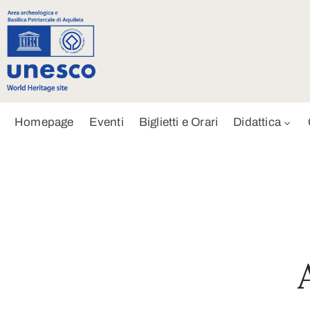
Homepage
Eventi
Biglietti e Orari
Didattica