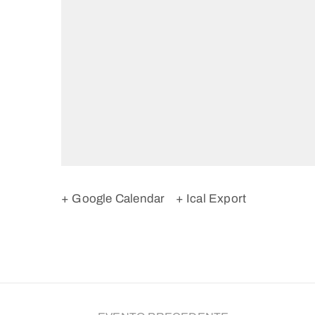
+ Google Calendar
+ Ical Export