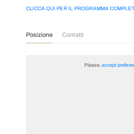
CLICCA QUI PER IL PROGRAMMA COMPLE
Posizione
Contatti
Please,
accept prefere