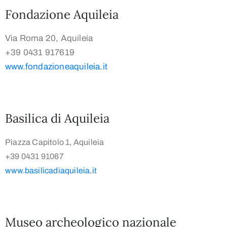
Fondazione Aquileia
Via Roma 20, Aquileia
+39 0431 917619
www.fondazioneaquileia.it
Basilica di Aquileia
Piazza Capitolo 1, Aquileia
+39 0431 91067
www.basilicadiaquileia.it
Museo archeologico nazionale