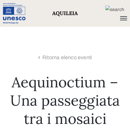
AQUILEIA
Ritorna elenco eventi
Aequinoctium –
Una passeggiata
tra i mosaici